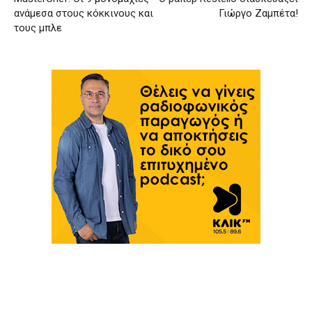
ανάμεσα στους κόκκινους και
Γιώργο Ζαμπέτα!
τους μπλε