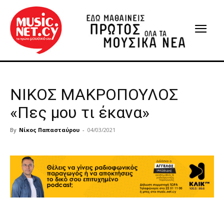
ΝΙΚΟΣ ΜΑΚΡΟΠΟΥΛΟΣ
«Πες μου τι έκανα»
By
Νίκος Παπασταύρου
-
04/03/2021