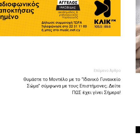
Επόμενο Άρθρο
Θυμάστε το Μοντέλο με το “Ιδανικό Γυναικείο
Σώμα” σύμφωνα με τους Επιστήμονες; Δείτε
ΠΩΣ έχει γίνει Σήμερα!