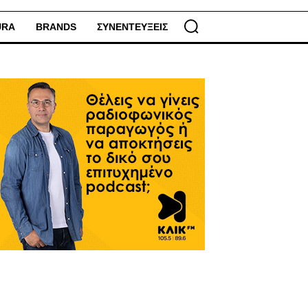
URA
BRANDS
ΣΥΝΕΝΤΕΥΞΕΙΣ