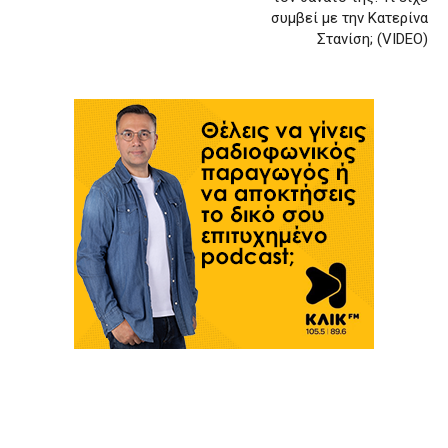
συμβεί με την Κατερίνα
Στανίση; (VIDEO)