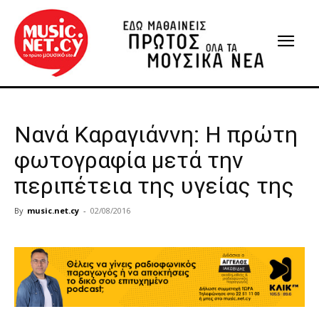
Νανά Καραγιάννη: Η πρώτη
φωτογραφία μετά την
περιπέτεια της υγείας της
By
music.net.cy
-
02/08/2016