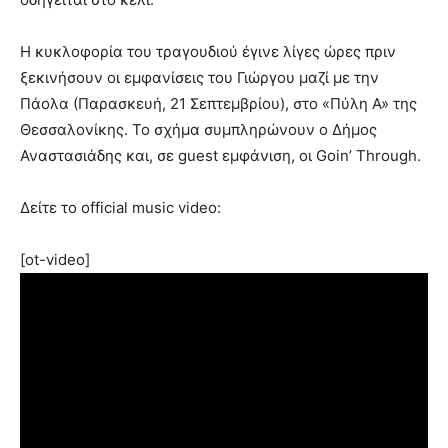
Η κυκλοφορία του τραγουδιού έγινε λίγες ώρες πριν
ξεκινήσουν οι εμφανίσεις του Γιώργου μαζί με την
Πάολα (Παρασκευή, 21 Σεπτεμβρίου), στο «Πύλη Α» της
Θεσσαλονίκης. Το σχήμα συμπληρώνουν ο Δήμος
Αναστασιάδης και, σε guest εμφάνιση, οι Goin’ Τhrough.
Δείτε το official music video:
[ot-video]