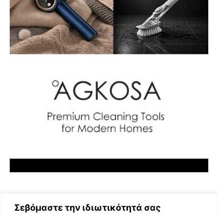
Σεβόμαστε την ιδιωτικότητά σας