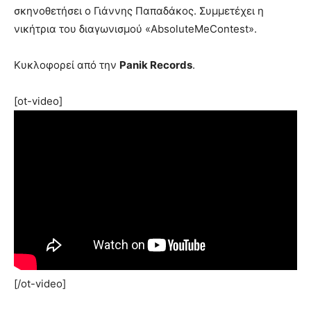
σκηνοθετήσει ο Γιάννης Παπαδάκος. Συμμετέχει η
νικήτρια του διαγωνισμού «AbsoluteMeContest».
Κυκλοφορεί από την
Panik Records
.
[ot-video]
[/ot-video]