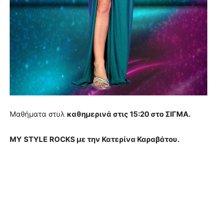
Μαθήματα στυλ
καθημερινά στις 15:20 στο ΣΙΓΜΑ.
MY
STYLE
ROCKS
με την Κατερίνα Καραβάτου.