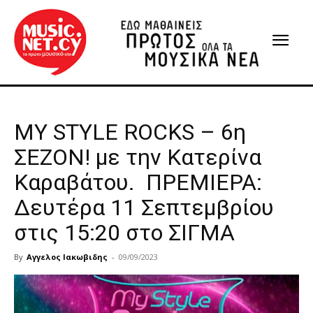
MY STYLE ROCKS – 6η
ΣΕΖΟΝ! με την Κατερίνα
Καραβάτου. ΠΡΕΜΙΕΡΑ:
Δευτέρα 11 Σεπτεμβρίου
στις 15:20 στο ΣΙΓΜΑ
By
Αγγελος Ιακωβιδης
-
09/09/2023