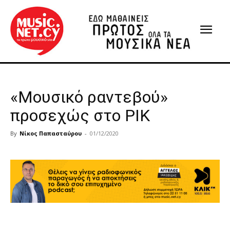
«Μουσικό ραντεβού»
προσεχώς στο ΡΙΚ
By
Νίκος Παπασταύρου
-
01/12/2020