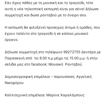
Εάν έχεις πάθος με τη μουσική και το τραγούδι, τότε
αυτή η νέα τηλεοπτική εκπομπή είναι για σένα! Δήλωσε
συμμετοχή και δώσε ραντεβού με το όνειρο σου.
Η εκπομπή θα φιλοξενεί προσεχώς άτομα ή ομάδες, που
έχουν ταλέντο στο τραγούδι ή σε κάποιο μουσικό
όργανο.
Δήλωσε συμμετοχή στο τηλέφωνο 99272755 Δευτέρα με
Παρασκευή από τις 8.00 π.μ μέχρι τις 15.00 μ.μ ή στην
σελίδα μας στο facebook: Μουσικό Ραντεβού.
Δημοσιογραφική επιμέλεια – παρουσίαση: Αγγελική
Νικηφόρου
Καλλιτεχνική επιμέλεια: Μαρίνα Χαραλάμπους