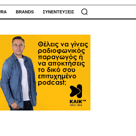
URA
BRANDS
ΣΥΝΕΝΤΕΥΞΕΙΣ