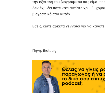
την εξέταση του βιογραφικού σας είμαι πρ
Δεν έχω δει ποτέ κάτι αντίστοιχο… Ευχομα
βιογραφικό σαν αυτό».
Εσείς, είστε αρκετά γενναίοι για να κάνετε 
Πηγή: thetoc.gr