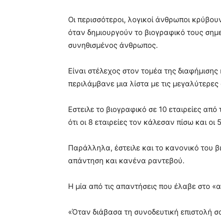
Οι περισσότεροι, λογικοί άνθρωποι κρύβουν
όταν δημιουργούν το βιογραφικό τους σημεί
συνηθισμένος άνθρωπος.
Είναι στέλεχος στον τομέα της διαφήμισης
περιλάμβανε μια λίστα με τις μεγαλύτερες 
Εστειλε το βιογραφικό σε 10 εταιρείες από 
ότι οι 8 εταιρείες τον κάλεσαν πίσω και οι
Παράλληλα, έστειλε και το κανονικό του β
απάντηση και κανένα ραντεβού.
Η μία από τις απαντήσεις που έλαβε στο 
«Όταν διάβασα τη συνοδευτική επιστολή σα