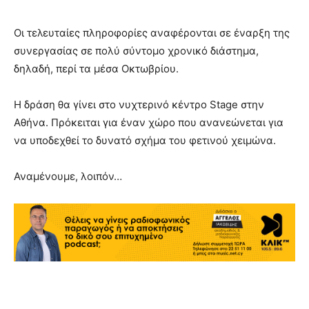
Οι τελευταίες πληροφορίες αναφέρονται σε έναρξη της
συνεργασίας σε πολύ σύντομο χρονικό διάστημα,
δηλαδή, περί τα μέσα Οκτωβρίου.
Η δράση θα γίνει στο νυχτερινό κέντρο Stage στην
Αθήνα. Πρόκειται για έναν χώρο που ανανεώνεται για
να υποδεχθεί το δυνατό σχήμα του φετινού χειμώνα.
Αναμένουμε, λοιπόν…