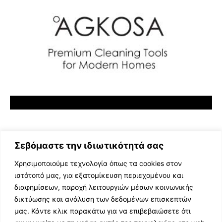
Σεβόμαστε την ιδιωτικότητά σας
Χρησιμοποιούμε τεχνολογία όπως τα cookies στον
ιστότοπό μας, για εξατομίκευση περιεχομένου και
διαφημίσεων, παροχή λειτουργιών μέσων κοινωνικής
ΕΛΛΗΝΙΚΗ ΜΟΥΣΙΚΗ
δικτύωσης και ανάλυση των δεδομένων επισκεπτών
TV SHOWS
μας. Κάντε κλικ παρακάτω για να επιβεβαιώσετε ότι
EVENTS