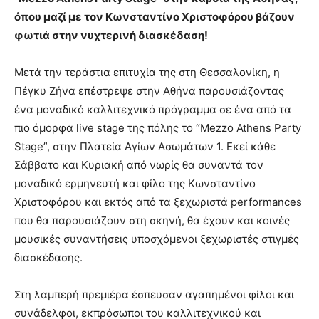
όπου μαζί με τον Κωνσταντίνο Χριστοφόρου βάζουν
φωτιά στην νυχτερινή διασκέδαση!
Μετά την τεράστια επιτυχία της στη Θεσσαλονίκη, η
Πέγκυ Ζήνα επέστρεψε στην Αθήνα παρουσιάζοντας
ένα μοναδικό καλλιτεχνικό πρόγραμμα σε ένα από τα
πιο όμορφα live stage της πόλης το “Mezzo Athens Party
Stage”, στην Πλατεία Αγίων Ασωμάτων 1. Εκεί κάθε
Σάββατο και Κυριακή από νωρίς θα συναντά τον
μοναδικό ερμηνευτή και φίλο της Κωνσταντίνο
Χριστοφόρου και εκτός από τα ξεχωριστά performances
που θα παρουσιάζουν στη σκηνή, θα έχουν και κοινές
μουσικές συναντήσεις υποσχόμενοι ξεχωριστές στιγμές
διασκέδασης.
Στη λαμπερή πρεμιέρα έσπευσαν αγαπημένοι φίλοι και
συνάδελφοι, εκπρόσωποι του καλλιτεχνικού και