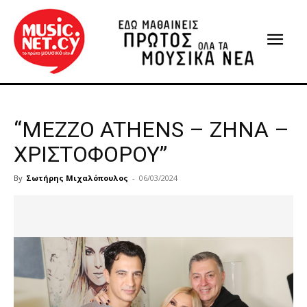
“MEZZO ATHENS – ΖΗΝΑ –
ΧΡΙΣΤΟΦΟΡΟΥ”
By
Σωτήρης Μιχαλόπουλος
-
06/03/2024