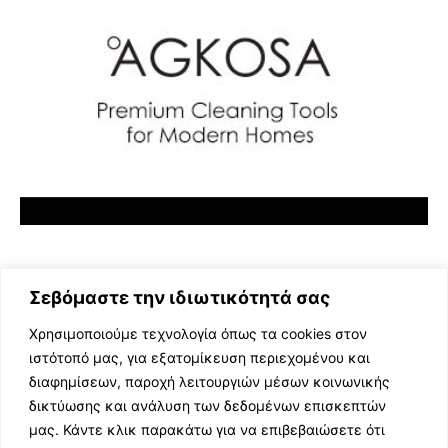
Σεβόμαστε την ιδιωτικότητά σας
Χρησιμοποιούμε τεχνολογία όπως τα cookies στον
ιστότοπό μας, για εξατομίκευση περιεχομένου και
διαφημίσεων, παροχή λειτουργιών μέσων κοινωνικής
ΕΛΛΗΝΙΚΗ ΜΟΥΣΙΚΗ
δικτύωσης και ανάλυση των δεδομένων επισκεπτών
TV SHOWS
μας. Κάντε κλικ παρακάτω για να επιβεβαιώσετε ότι
EVENTS