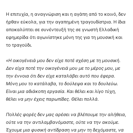
Η επιτυχία, η αναγνώριση και η αγάπη από το κοινό, δεν
ήρθαν εύκολα, για την αγαπημένη τραγουδίστρια. Η ίδια
αποκαλύπτει σε συνέντευξή της σε γνωστή Ελλαδική
εφημερίδα ότι αγωνίστηκε μόνη της για τη μουσική και
το τραγούδι.
«Η οικογένειά μου δεν είχε ποτέ σχέση με τη μουσική.
Δεν είχα ποτέ την οικογένειά μου με το μέρος μου, με
την έννοια ότι δεν είχε καταλάβει αυτό που έφερα.
Μόνη μου το κατάλαβα, το δούλεψα και το δουλεύω.
Είναι μια αδιάκοπη εργασία. Και θέλει και λίγο τύχη,
θέλει να μην έχεις παρωπίδες. Θέλει πολλά.
Πολλές φορές δεν μας αρέσει να βλέπουμε την αλήθεια,
ούτε να την αντιλαμβανόμαστε, ούτε να την ακούμε.
Έχουμε μια φυσική αντίδραση να μην τη δεχόμαστε, να