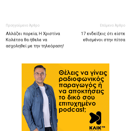
Προηγούμενο Άρθρο
Επόμενο Άρθρο
Αλλάζει πορεία; Η Χριστίνα
17 ενδείξεις ότι είστε
Κολέτσα θα ήθελε να
εθισμένοι στην πίτσα
ασχοληθεί με την τηλεόραση!