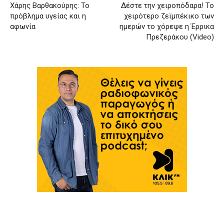
Χάρης Βαρθακούρης: Το
Δέστε την χειροπόδαρα! Το
πρόβλημα υγείας και η
χειρότερο ζεϊμπέκικο των
αφωνία
ημερών το χόρεψε η Έρρικα
Πρεζεράκου (Video)