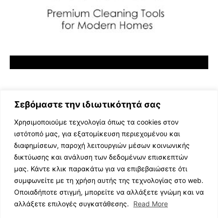
Σεβόμαστε την ιδιωτικότητά σας
Χρησιμοποιούμε τεχνολογία όπως τα cookies στον
ιστότοπό μας, για εξατομίκευση περιεχομένου και
διαφημίσεων, παροχή λειτουργιών μέσων κοινωνικής
ΕΛΛΗΝΙΚΗ ΜΟΥΣΙΚΗ
δικτύωσης και ανάλυση των δεδομένων επισκεπτών
TV SHOWS
μας. Κάντε κλικ παρακάτω για να επιβεβαιώσετε ότι
EVENTS
συμφωνείτε με τη χρήση αυτής της τεχνολογίας στο web.
ΘΕΑΤΡΟ
Οποιαδήποτε στιγμή, μπορείτε να αλλάξετε γνώμη και να
CINEMA
αλλάξετε επιλογές συγκατάθεσης.
Read More
ΔΙΑΓΩΝΙΣΜΟΙ