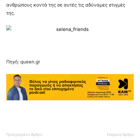
ανθρώπους κοντά της σε αυτές τις αδύναμες στιγμές
της.
Πηγή: queen.gr
Προηγούμενο Άρθρο
Επόμενο Άρθρο