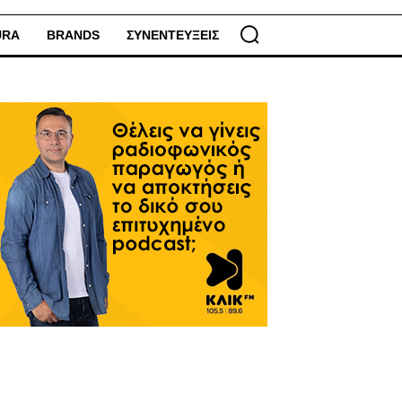
URA
BRANDS
ΣΥΝΕΝΤΕΥΞΕΙΣ