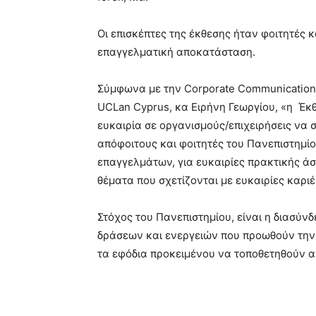
Οι επισκέπτες της έκθεσης ήταν φοιτητές κ
επαγγελματική αποκατάσταση.
Σύμφωνα με την Corporate Communications
UCLan Cyprus, κα Ειρήνη Γεωργίου, «η Έκθ
ευκαιρία σε οργανισμούς/επιχειρήσεις να
απόφοιτους και φοιτητές του Πανεπιστημί
επαγγελμάτων, για ευκαιρίες πρακτικής ά
θέματα που σχετίζονται με ευκαιρίες καρ
Στόχος του Πανεπιστημίου, είναι η διασύ
δράσεων και ενεργειών που προωθούν την
τα εφόδια προκειμένου να τοποθετηθούν α