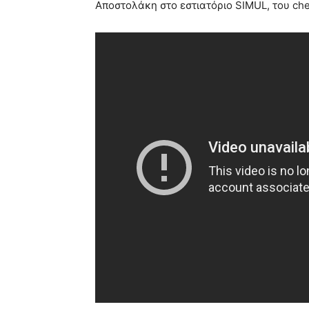
Αποστολάκη στο εστιατόριο SIMUL, του ch