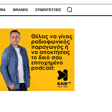
URA
BRANDS
ΣΥΝΕΝΤΕΥΞΕΙΣ