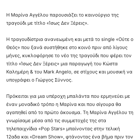
Η Μαρίνα Αγγέλου παρουσιάζει το καινούργιο της
τραγούδι με τίτλο «Ίσως Δεν Ξέρεις».
Η τραγουδίστρια ανανεωμένη και μετά το single «Ούτε ο
Θεός» που ξανά συστήθηκε στο κοινό πριν από λίγους
μήνες, κυκλοφόρησε το νέο της τραγούδι που φέρει τον
τίτλο «Ίσως Δεν Ξέρεις» μια παραγωγή του Κώστα
Καλημέρη & του Mark Angelo, σε στίχους και μουσική να
υπογράφει ο Γιώργος Σύννος.
Πρόκειται για μια υπέροχη μπαλάντα που ερμηνεύει με
έναν μοναδικό τρόπο η Μαρίνα και που σίγουρα θα
αγαπηθεί από το πρώτο άκουσμα. Τη Μαρίνα Αγγέλου τη
γνωρίσαμε μέσα από τις συμμετοχές της στα
τηλεπαιχνίδια «Pop Stars» μπαίνοντας στην τελική
12αδα και «Dream Show», φτάνοντας ένα βήμα πριν τον