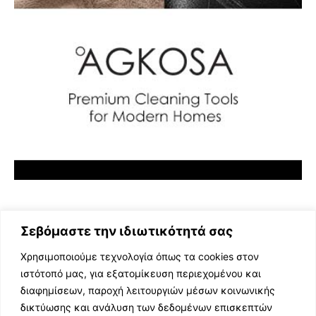
Σεβόμαστε την ιδιωτικότητά σας
Χρησιμοποιούμε τεχνολογία όπως τα cookies στον
ιστότοπό μας, για εξατομίκευση περιεχομένου και
διαφημίσεων, παροχή λειτουργιών μέσων κοινωνικής
ΕΛΛΗΝΙΚΗ ΜΟΥΣΙΚΗ
δικτύωσης και ανάλυση των δεδομένων επισκεπτών
TV SHOWS