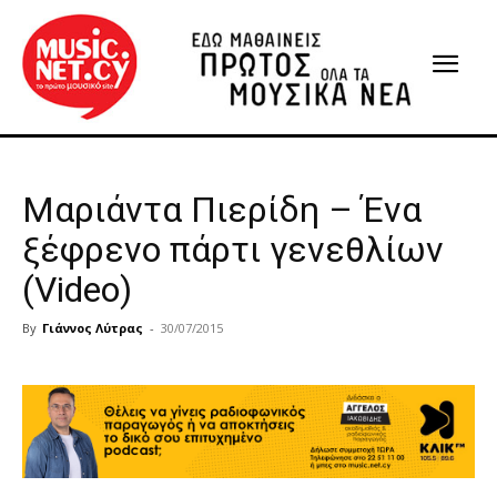
Μαριάντα Πιερίδη – Ένα
ξέφρενο πάρτι γενεθλίων
(Video)
By
Γιάννος Λύτρας
-
30/07/2015