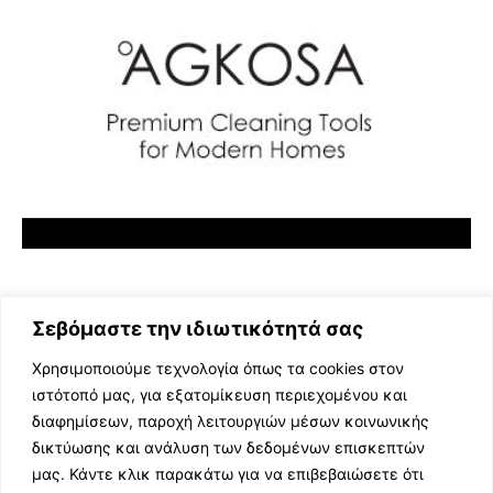
Σεβόμαστε την ιδιωτικότητά σας
Χρησιμοποιούμε τεχνολογία όπως τα cookies στον
ιστότοπό μας, για εξατομίκευση περιεχομένου και
διαφημίσεων, παροχή λειτουργιών μέσων κοινωνικής
ΕΛΛΗΝΙΚΗ ΜΟΥΣΙΚΗ
δικτύωσης και ανάλυση των δεδομένων επισκεπτών
TV SHOWS
μας. Κάντε κλικ παρακάτω για να επιβεβαιώσετε ότι
EVENTS