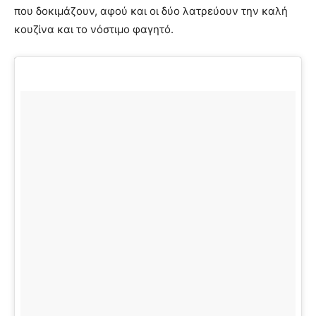
που δοκιμάζουν, αφού και οι δύο λατρεύουν την καλή
κουζίνα και το νόστιμο φαγητό.