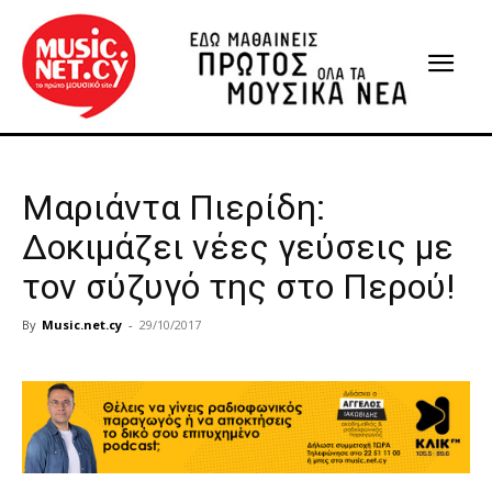
Μαριάντα Πιερίδη:
Δοκιμάζει νέες γεύσεις με
τον σύζυγό της στο Περού!
By
Music.net.cy
-
29/10/2017