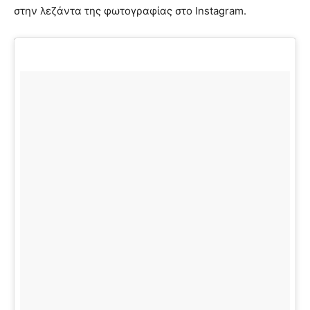
στην λεζάντα της φωτογραφίας στο Instagram.