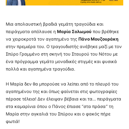
Μια απολαυστική βραδιά γεμάτη τραγούδια και
πειράγματα απόλαυσε η
Μαρία Σολωμού
που βρέθηκε
να χειροκροτά τον αγαπημένο της
Πάνο Μουζουράκη
στην πρεμιέρα του. Ο τραγουδιστής ανέβηκε μαζί με τον
Σπύρο Γραμμένο στη σκηνή του Σταυρού του Νότου με
ένα πρόγραμμα γεμάτο μοναδικές στιγμές και φυσικά
πολλά και αγαπημένα τραγούδια.
Η Μαρία δεν θα μπορούσε να λείπει από το πλευρό του
αγαπημένου της και όπως φαίνεται στις φωτογραφίες
πέρασε τέλεια! Δεν έλειψαν βέβαια και τα… πειράγματα
στα καμαρίνια όπου ο Πάνος έπιασε “στα πράσα” τη
Μαρία στην αγκαλιά του Σπύρου και ο φακός πήρε
φωτιά!