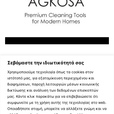
Σεβόμαστε την ιδιωτικότητά σας
Χρησιμοποιούμε τεχνολογία όπως τα cookies στον
ιστότοπό μας, για εξατομίκευση περιεχομένου και
διαφημίσεων, παροχή λειτουργιών μέσων κοινωνικής
ΕΛΛΗΝΙΚΗ ΜΟΥΣΙΚΗ
δικτύωσης και ανάλυση των δεδομένων επισκεπτών
TV SHOWS
μας. Κάντε κλικ παρακάτω για να επιβεβαιώσετε ότι
EVENTS
συμφωνείτε με τη χρήση αυτής της τεχνολογίας στο web.
ΘΕΑΤΡΟ
Οποιαδήποτε στιγμή, μπορείτε να αλλάξετε γνώμη και να
CINEMA