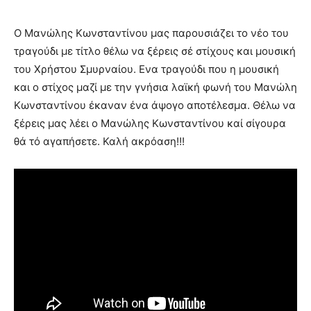
Ο Μανώλης Κωνσταντίνου μας παρουσιάζει το νέο του
τραγούδι με τίτλο θέλω να ξέρεις σέ στίχους και μουσική
του Χρήστου Σμυρναίου. Ενα τραγούδι που η μουσική
και ο στίχος μαζί με την γνήσια λαϊκή φωνή του Μανώλη
Κωνσταντίνου έκαναν ένα άψογο αποτέλεσμα. Θέλω να
ξέρεις μας λέει ο Μανώλης Κωνσταντίνου καί σίγουρα
θά τό αγαπήσετε. Καλή ακρόαση!!!