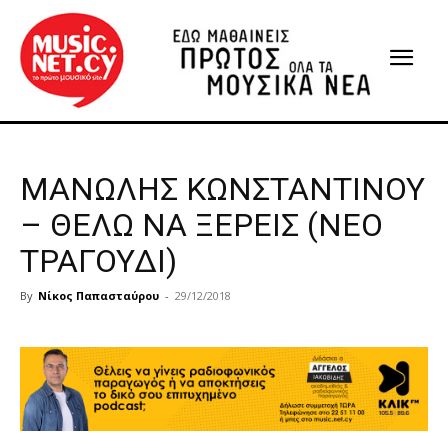
ΜΑΝΩΛΗΣ ΚΩΝΣΤΑΝΤΙΝΟΥ
– ΘΕΛΩ ΝΑ ΞΕΡΕΙΣ (ΝΕΟ
ΤΡΑΓΟΥΔΙ)
By
Νίκος Παπασταύρου
-
29/12/2018