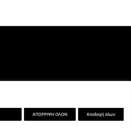
ερειών
ΑΠΟΡΡΙΨΗ ΟΛΩΝ
Αποδοχή όλων