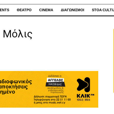
ENTS
ΘΕΑΤΡΟ
CINEMA
ΔΙΑΓΩΝΙΣΜΟΙ
STOA CULT
| Μόλις