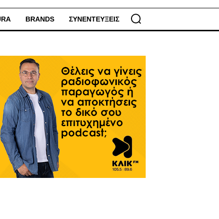
URA
BRANDS
ΣΥΝΕΝΤΕΥΞΕΙΣ