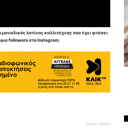
 μοναδικός λατίνος καλλιτέχνης που έχει φτάσει
ια followers στο Instagram.
Επόμενο Άρθρο