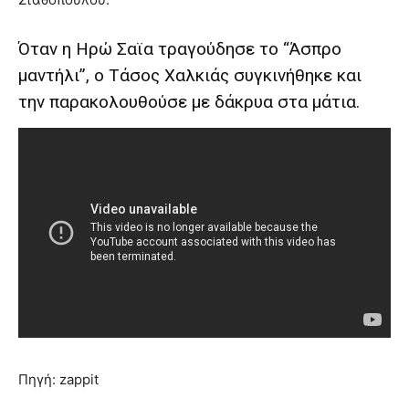
Όταν η Ηρώ Σαϊα τραγούδησε το “Άσπρο
μαντήλι”, ο Τάσος Χαλκιάς συγκινήθηκε και
την παρακολουθούσε με δάκρυα στα μάτια.
Πηγή: zappit