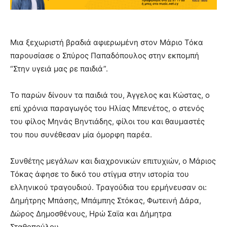
Μια ξεχωριστή βραδιά αφιερωμένη στον Μάριο Τόκα
παρουσίασε ο Σπύρος Παπαδόπουλος στην εκπομπή
“Στην υγειά μας ρε παιδιά”.
Το παρών δίνουν τα παιδιά του, Άγγελος και Κώστας, ο
επί χρόνια παραγωγός του Ηλίας Μπενέτος, ο στενός
του φίλος Μηνάς Βηντιάδης, φίλοι του και θαυμαστές
του που συνέθεσαν μία όμορφη παρέα.
Συνθέτης μεγάλων και διαχρονικών επιτυχιών, ο Μάριος
Τόκας άφησε το δικό του στίγμα στην ιστορία του
ελληνικού τραγουδιού. Τραγούδια του ερμήνευσαν οι:
Δημήτρης Μπάσης, Μπάμπης Στόκας, Φωτεινή Δάρα,
Δώρος Δημοσθένους, Ηρώ Σαϊα και Δήμητρα
Σταθοπούλου.