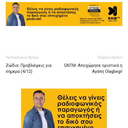
Προηγούμενο Άρθρο
Επόμενο Άρθρο
Ζώδια: Προβλέψεις για
GNTM: Αποχώρησε οριστικά η
σήμερα (4/12)
Αγάπη Olagbegi!