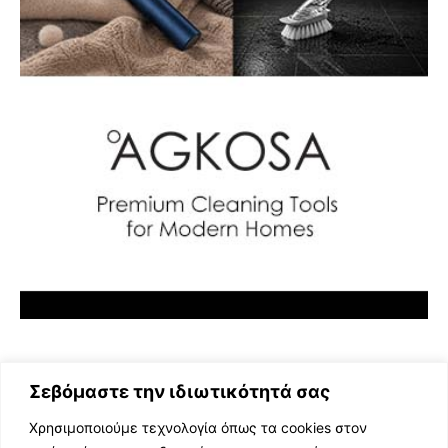
Σεβόμαστε την ιδιωτικότητά σας
Χρησιμοποιούμε τεχνολογία όπως τα cookies στον