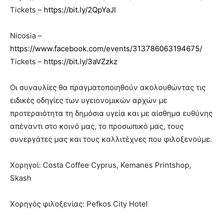
Tickets –
https://bit.ly/2QpYaJl
Nicosia –
https://www.facebook.com/events/313786063194675/
Tickets –
https://bit.ly/3aVZzkz
Οι συναυλίες θα πραγματοποιηθούν ακολουθώντας τις
ειδικές οδηγίες των υγειονομικών αρχών με
προτεραιότητα τη δημόσια υγεία και με αίσθημα ευθύνης
απέναντι στο κοινό μας, το προσωπικό μας, τους
συνεργάτες μας και τους καλλιτέχνες που φιλοξενούμε.
Χορηγοί: Costa Coffee Cyprus, Kemanes Printshop,
Skash
Χορηγός φιλοξενίας: Pefkos City Hotel