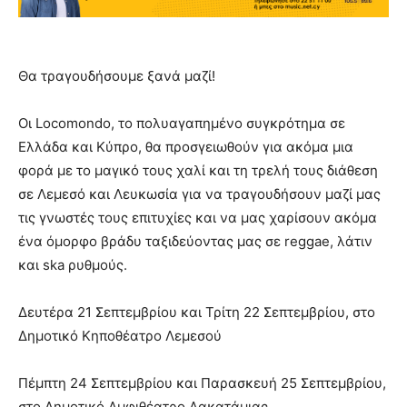
Θα τραγουδήσουμε ξανά μαζί!
Οι Locomondo, το πολυαγαπημένο συγκρότημα σε
Ελλάδα και Κύπρο, θα προσγειωθούν για ακόμα μια
φορά με το μαγικό τους χαλί και τη τρελή τους διάθεση
σε Λεμεσό και Λευκωσία για να τραγουδήσουν μαζί μας
τις γνωστές τους επιτυχίες και να μας χαρίσουν ακόμα
ένα όμορφο βράδυ ταξιδεύοντας μας σε reggae, λάτιν
και ska ρυθμούς.
Δευτέρα 21 Σεπτεμβρίου και Τρίτη 22 Σεπτεμβρίου, στο
Δημοτικό Κηποθέατρο Λεμεσού
Πέμπτη 24 Σεπτεμβρίου και Παρασκευή 25 Σεπτεμβρίου,
στο Δημοτικό Αμφιθέατρο Λακατάμιας