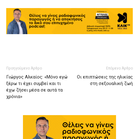
Προηγούμενο Άρθρο
Επόμενο Άρθρο
Γιώργος Αλκαίος: «Μόνο εγώ
Οι επιπτώσεις της ηλικίας
ξέρω τι έχει συμβεί και τι
στη σεξουαλική ζωή
έχω ζήσει μέσα σε αυτά τα
χρόνια»