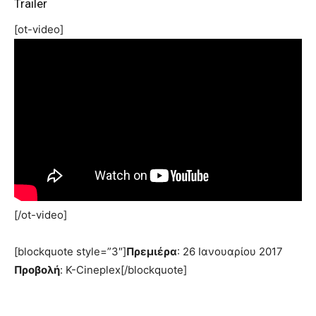
Trailer
[ot-video]
[/ot-video]
[blockquote style=”3″]
Πρεμιέρα
: 26 Ιανουαρίου 2017
Προβολή
: K-Cineplex[/blockquote]