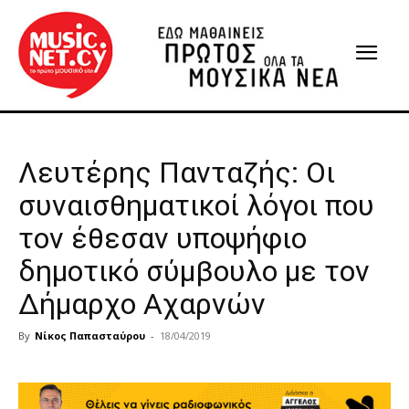
Λευτέρης Πανταζής: Οι
συναισθηματικοί λόγοι που
τον έθεσαν υποψήφιο
δημοτικό σύμβουλο με τον
Δήμαρχο Αχαρνών
By
Νίκος Παπασταύρου
-
18/04/2019