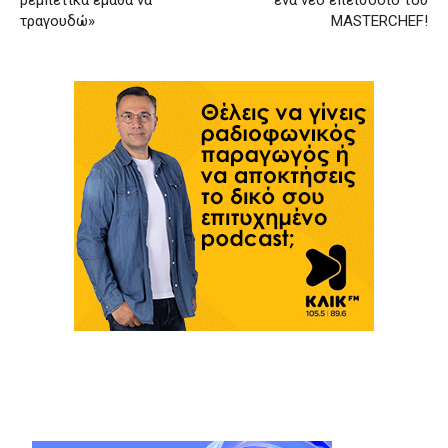
τραγουδώ»
MASTERCHEF!