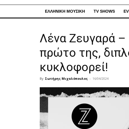
ΕΛΛΗΝΙΚΗ ΜΟΥΣΙΚΗ
TV SHOWS
EV
Λένα Ζευγαρά –
πρώτο της, διπλ
κυκλοφορεί!
By
Σωτήρης Μιχαλόπουλος
-
16/04/2024