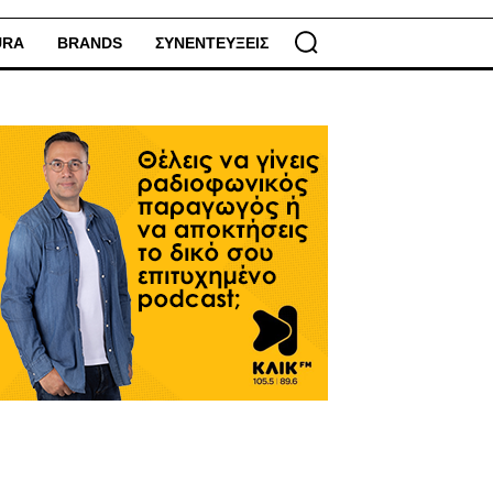
URA
BRANDS
ΣΥΝΕΝΤΕΥΞΕΙΣ