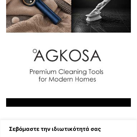
Σεβόμαστε την ιδιωτικότητά σας