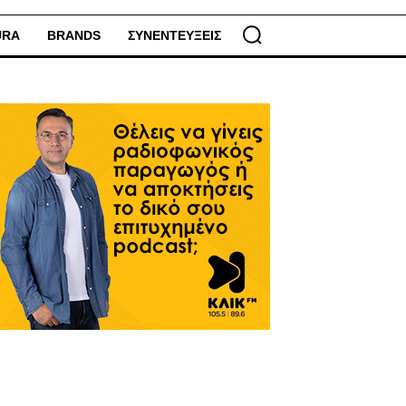
URA
BRANDS
ΣΥΝΕΝΤΕΥΞΕΙΣ