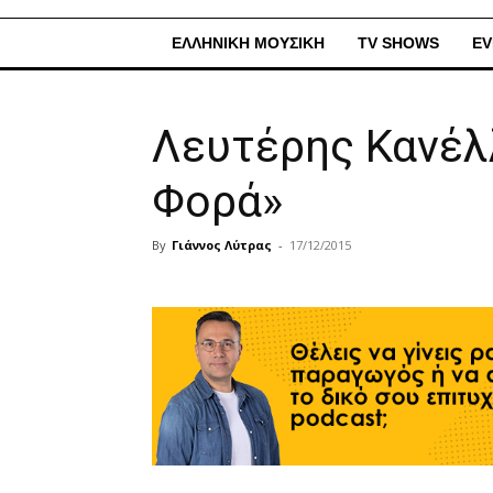
ΕΛΛΗΝΙΚΗ ΜΟΥΣΙΚΗ
TV SHOWS
EV
Λευτέρης Κανέλλ
Φορά»
By
Γιάννος Λύτρας
-
17/12/2015