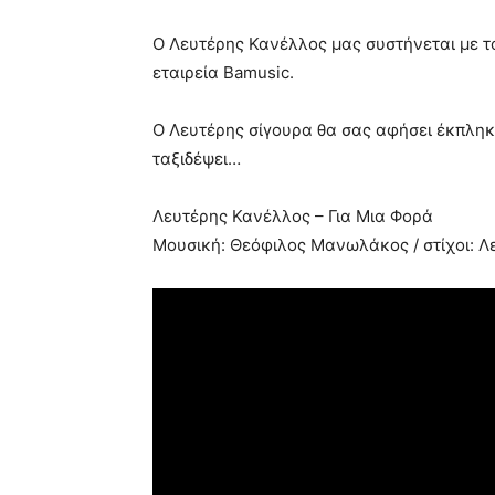
Ο Λευτέρης Κανέλλος μας συστήνεται με τ
εταιρεία Βamusic.
Ο Λευτέρης σίγουρα θα σας αφήσει έκπληκ
ταξιδέψει…
Λευτέρης Κανέλλος – Για Μια Φορά
Μουσική: Θεόφιλος Μανωλάκος / στίχοι: 