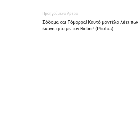
Προηγούμενο Άρθρο
Σόδομα και Γόμορρα! Καυτό μοντέλο λέει πω
έκανε τρίο με τον Bieber! (Photos)