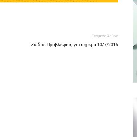
Επόμενο Άρθρο
Ζώδια: Προβλέψεις για σήμερα 10/7/2016