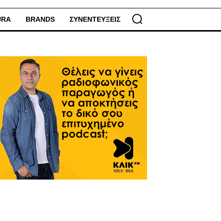
URA
BRANDS
ΣΥΝΕΝΤΕΥΞΕΙΣ