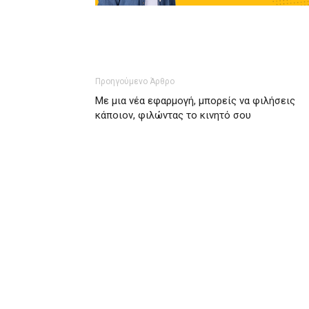
Προηγούμενο Άρθρο
Mε μια νέα εφαρμογή, μπορείς να φιλήσεις
κάποιον, φιλώντας το κινητό σου