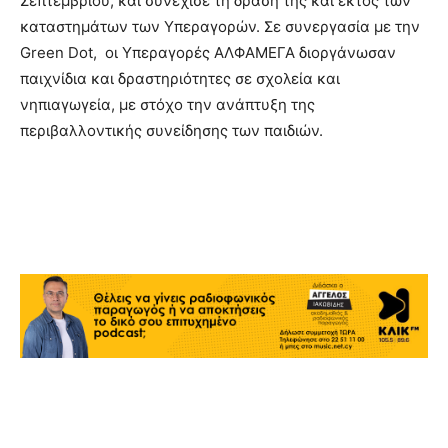
Σεπτεμβρίου, και συνέχισε τη δράση της και εκτός των
καταστημάτων των Υπεραγορών. Σε συνεργασία με την
Green Dot, οι Υπεραγορές ΑΛΦΑΜΕΓΑ διοργάνωσαν
παιχνίδια και δραστηριότητες σε σχολεία και
νηπιαγωγεία, με στόχο την ανάπτυξη της
περιβαλλοντικής συνείδησης των παιδιών.