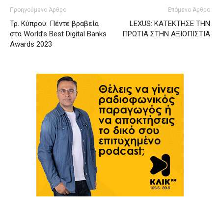
Προηγούμενο Άρθρο
Επόμενο Άρθρο
Τρ. Κύπρου: Πέντε βραβεία
LEXUS: ΚΑΤΕΚΤΗΣΕ ΤΗΝ
στα World’s Best Digital Banks
ΠΡΩΤΙΑ ΣΤΗΝ ΑΞΙΟΠΙΣΤΙΑ
Awards 2023