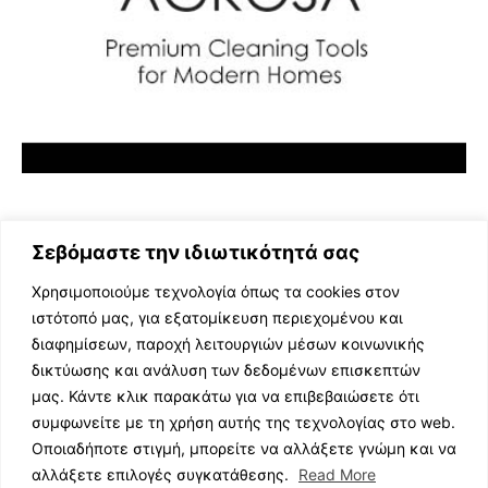
Σεβόμαστε την ιδιωτικότητά σας
Χρησιμοποιούμε τεχνολογία όπως τα cookies στον
ιστότοπό μας, για εξατομίκευση περιεχομένου και
διαφημίσεων, παροχή λειτουργιών μέσων κοινωνικής
ΕΛΛΗΝΙΚΗ ΜΟΥΣΙΚΗ
δικτύωσης και ανάλυση των δεδομένων επισκεπτών
TV SHOWS
μας. Κάντε κλικ παρακάτω για να επιβεβαιώσετε ότι
EVENTS
συμφωνείτε με τη χρήση αυτής της τεχνολογίας στο web.
ΘΕΑΤΡΟ
Οποιαδήποτε στιγμή, μπορείτε να αλλάξετε γνώμη και να
CINEMA
αλλάξετε επιλογές συγκατάθεσης.
Read More
ΔΙΑΓΩΝΙΣΜΟΙ