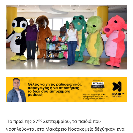
ης
Το πρωί της 27
Σεπτεμβρίου, τα παιδιά που
νοσηλεύονται στο Μακάρειο Νοσοκομείο δέχθηκαν ένα