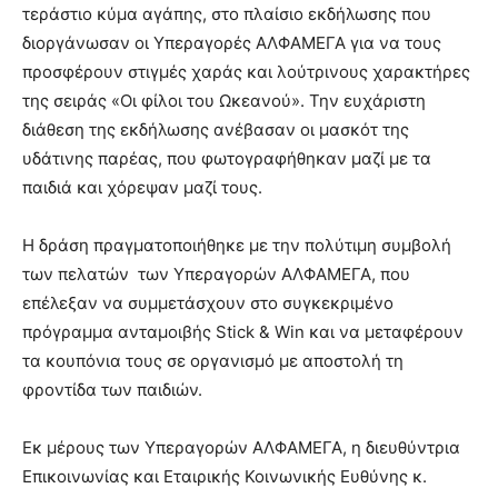
τεράστιο κύμα αγάπης, στο πλαίσιο εκδήλωσης που
διοργάνωσαν οι Υπεραγορές ΑΛΦΑΜΕΓΑ για να τους
προσφέρουν στιγμές χαράς και λούτρινους χαρακτήρες
της σειράς «Οι φίλοι του Ωκεανού». Την ευχάριστη
διάθεση της εκδήλωσης ανέβασαν οι μασκότ της
υδάτινης παρέας, που φωτογραφήθηκαν μαζί με τα
παιδιά και χόρεψαν μαζί τους.
Η δράση πραγματοποιήθηκε με την πολύτιμη συμβολή
των πελατών των Υπεραγορών ΑΛΦΑΜΕΓΑ, που
επέλεξαν να συμμετάσχουν στο συγκεκριμένο
πρόγραμμα ανταμοιβής Stick & Win και να μεταφέρουν
τα κουπόνια τους σε οργανισμό με αποστολή τη
φροντίδα των παιδιών.
Εκ μέρους των Υπεραγορών ΑΛΦΑΜΕΓΑ, η διευθύντρια
Επικοινωνίας και Εταιρικής Κοινωνικής Ευθύνης κ.