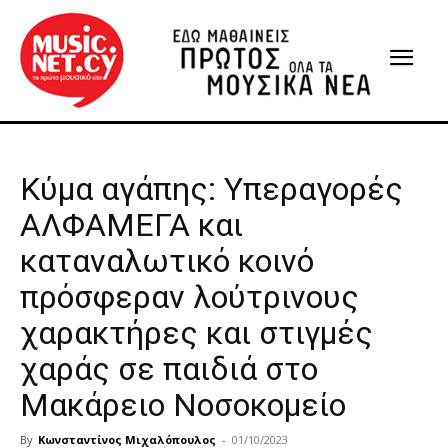
Κύμα αγάπης: Υπεραγορές
ΑΛΦΑΜΕΓΑ και
καταναλωτικό κοινό
πρόσφεραν λούτρινους
χαρακτήρες και στιγμές
χαράς σε παιδιά στο
Μακάρειο Νοσοκομείο
By
Κωνσταντίνος Μιχαλόπουλος
-
01/10/2023