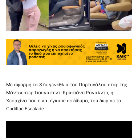
Με αφορμή τα 37α γενέθλια του Πορτογάλου σταρ της
Μάντσεστερ Γιουνάιτεντ, Κριστιάνο Ρονάλντο, η
Χεορχίνα που είναι έγκυος σε δίδυμα, του δώρισε το
Cadillac Escalade