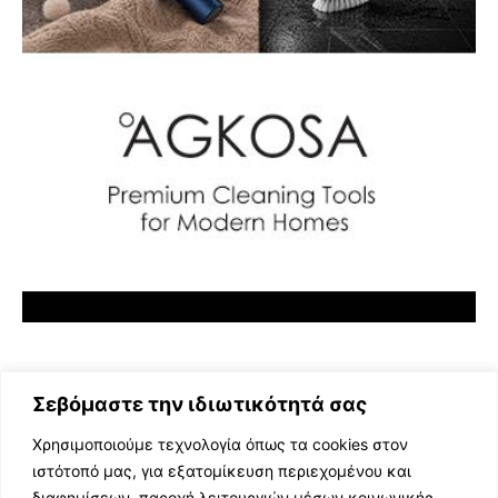
Σεβόμαστε την ιδιωτικότητά σας
Χρησιμοποιούμε τεχνολογία όπως τα cookies στον
ιστότοπό μας, για εξατομίκευση περιεχομένου και
διαφημίσεων, παροχή λειτουργιών μέσων κοινωνικής