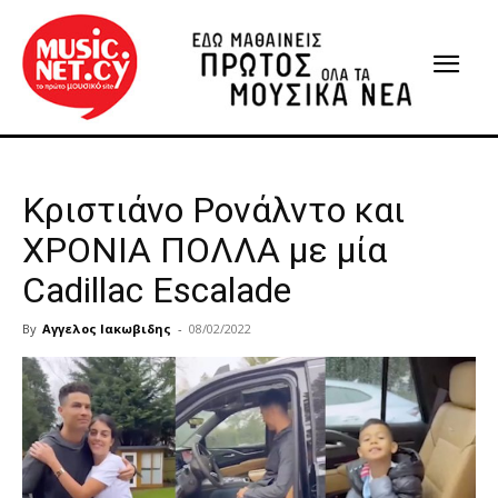
Κριστιάνο Ρονάλντο και
ΧΡΟΝΙΑ ΠΟΛΛΑ με μία
Cadillac Escalade
By
Αγγελος Ιακωβιδης
-
08/02/2022