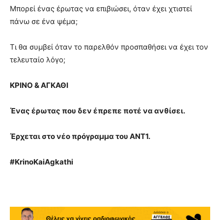
Μπορεί ένας έρωτας να επιβιώσει, όταν έχει χτιστεί
πάνω σε ένα ψέμα;
Τι θα συμβεί όταν το παρελθόν προσπαθήσει να έχει τον
τελευταίο λόγο;
ΚΡΙΝΟ & ΑΓΚΑΘΙ
Ένας έρωτας που δεν έπρεπε ποτέ να ανθίσει.
Έρχεται στο νέο πρόγραμμα του ΑΝΤ1.
#KrinoKaiAgkathi