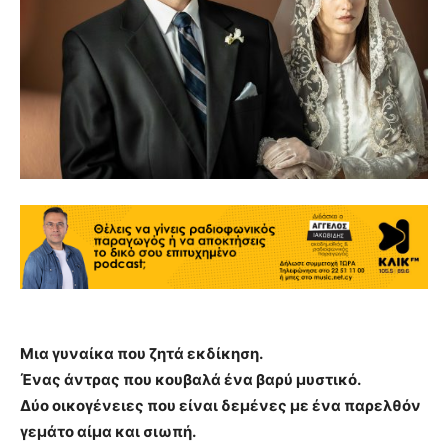
Μια γυναίκα που ζητά εκδίκηση.
Ένας άντρας που κουβαλά ένα βαρύ μυστικό.
Δύο οικογένειες που είναι δεμένες με ένα παρελθόν
γεμάτο αίμα και σιωπή.