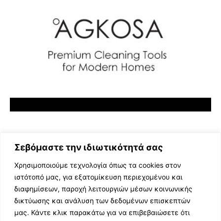
Σεβόμαστε την ιδιωτικότητά σας
Χρησιμοποιούμε τεχνολογία όπως τα cookies στον
ιστότοπό μας, για εξατομίκευση περιεχομένου και
διαφημίσεων, παροχή λειτουργιών μέσων κοινωνικής
ΕΛΛΗΝΙΚΗ ΜΟΥΣΙΚΗ
δικτύωσης και ανάλυση των δεδομένων επισκεπτών
TV SHOWS
μας. Κάντε κλικ παρακάτω για να επιβεβαιώσετε ότι
EVENTS