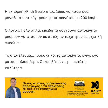
Η εκπομπή «Fifth Gear» αποφάσισε να κάνει ένα
μοναδικό τεστ σύγκρουσης αυτοκινήτου με 200 km/h.
Ο λόγος; Πολύ απλά, επειδή τα σύγχρονα αυτοκίνητα
μπορούν να φτάσουν σε αυτές τις ταχύτητες με σχετική
ευκολία.
Το αποτέλεσμα… τρομακτικό: το αυτοκίνητο έγινε ένα
μάτσο παλιοσίδερα. Οι «επιβάτες»… μη ρωτάτε,
καλύτερα.