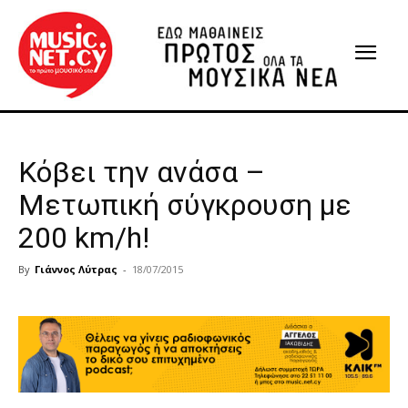
Κόβει την ανάσα –
Μετωπική σύγκρουση με
200 km/h!
By
Γιάννος Λύτρας
-
18/07/2015