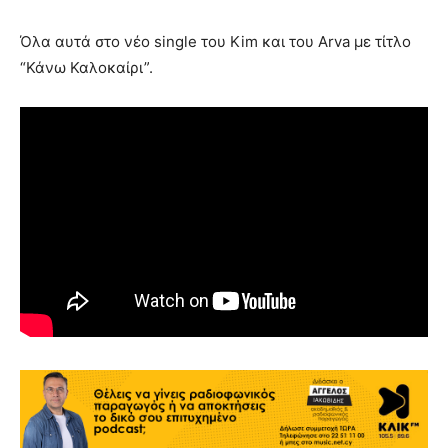
Όλα αυτά στο νέο single του Kim και του Arva με τίτλο
“Κάνω Καλοκαίρι”.