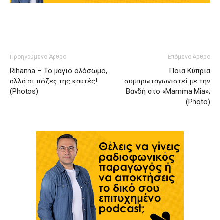
Προηγούμενο Άρθρο
Επόμενο Άρθρο
Rihanna – Το μαγιό ολόσωμο,
Ποια Κύπρια
αλλά οι πόζες της καυτές!
συμπρωταγωνιστεί με την
(Photos)
Βανδή στο «Mamma Mia»;
(Photo)