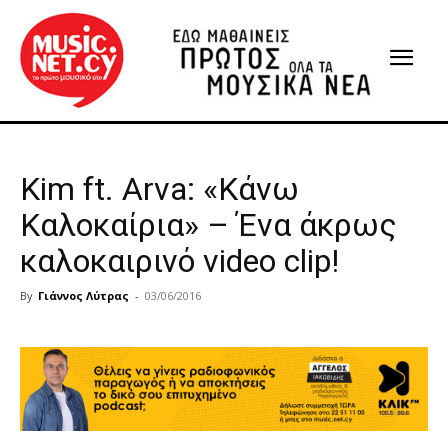
Kim ft. Arva: «Κάνω
Καλοκαίρια» – Ένα άκρως
καλοκαιρινό video clip!
By
Γιάννος Λύτρας
-
03/06/2016