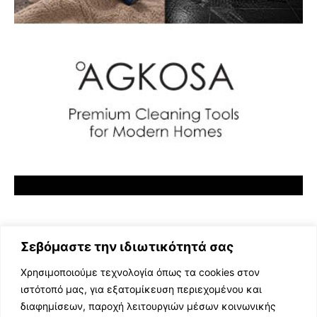
Σεβόμαστε την ιδιωτικότητά σας
Χρησιμοποιούμε τεχνολογία όπως τα cookies στον
ιστότοπό μας, για εξατομίκευση περιεχομένου και
διαφημίσεων, παροχή λειτουργιών μέσων κοινωνικής
ΕΛΛΗΝΙΚΗ ΜΟΥΣΙΚΗ