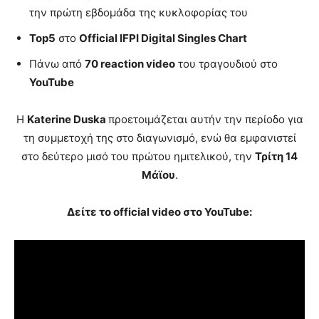
την πρώτη εβδομάδα της κυκλοφορίας του
Top5
στο
Official IFPI Digital Singles Chart
Πάνω από
70
reaction video
του τραγουδιού στο
YouTube
Η
Katerine Duska
προετοιμάζεται αυτήν την περίοδο για
τη συμμετοχή της στο διαγωνισμό, ενώ θα εμφανιστεί
στο δεύτερο μισό του πρώτου ημιτελικού, την
Τρίτη 14
Μάϊου
.
Δείτε το
official video
στο
YouTube: