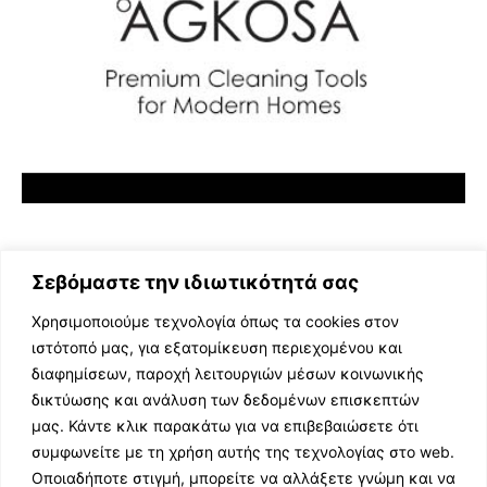
Σεβόμαστε την ιδιωτικότητά σας
Χρησιμοποιούμε τεχνολογία όπως τα cookies στον
ιστότοπό μας, για εξατομίκευση περιεχομένου και
διαφημίσεων, παροχή λειτουργιών μέσων κοινωνικής
ΕΛΛΗΝΙΚΗ ΜΟΥΣΙΚΗ
δικτύωσης και ανάλυση των δεδομένων επισκεπτών
TV SHOWS
μας. Κάντε κλικ παρακάτω για να επιβεβαιώσετε ότι
EVENTS
συμφωνείτε με τη χρήση αυτής της τεχνολογίας στο web.
ΘΕΑΤΡΟ
Οποιαδήποτε στιγμή, μπορείτε να αλλάξετε γνώμη και να