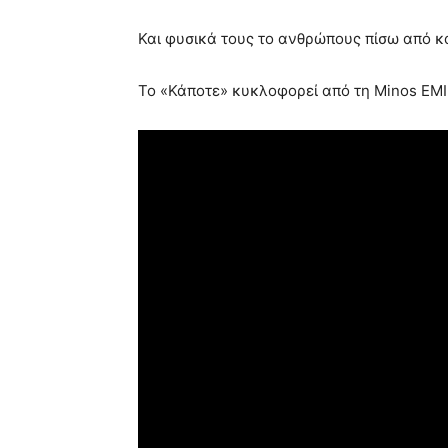
Και φυσικά τους το ανθρώπους πίσω από κ
Το «Κάποτε» κυκλοφορεί από τη Minos EMI /