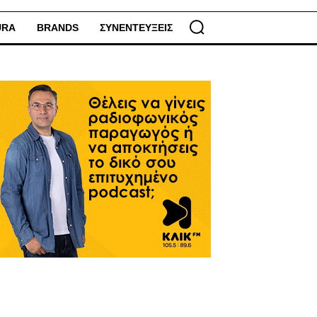
URA
BRANDS
ΣΥΝΕΝΤΕΥΞΕΙΣ