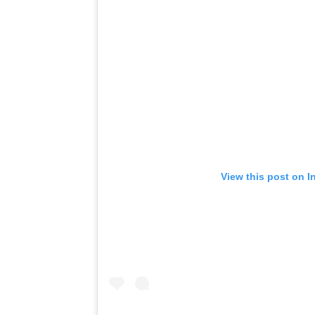
View this post on I