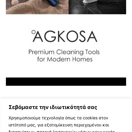
Σεβόμαστε την ιδιωτικότητά σας
Χρησιμοποιούμε τεχνολογία όπως τα cookies στον
ιστότοπό μας, για εξατομίκευση περιεχομένου και
διαφημίσεων, παροχή λειτουργιών μέσων κοινωνικής