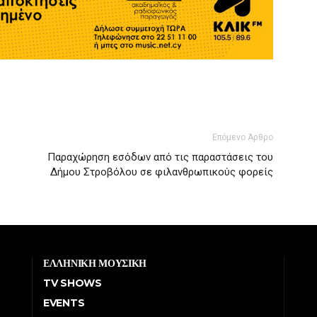
Επόμενο Άρθρο
Παραχώρηση εσόδων από τις παραστάσεις του
Δήμου Στροβόλου σε φιλανθρωπικούς φορείς
ΕΛΛΗΝΙΚΗ ΜΟΥΣΙΚΗ
TV SHOWS
EVENTS