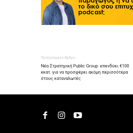
Προηγούμενο Άρθρο
Νέα Στρατηγική Public Group: επενδύει €100
εκατ. για να προσφέρει ακόμη περισσότερα
στους καταναλωτές