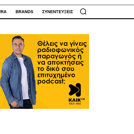
URA
BRANDS
ΣΥΝΕΝΤΕΥΞΕΙΣ