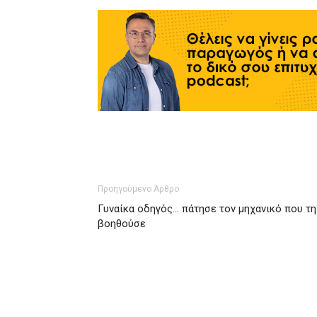
Προηγούμενο Άρθρο
Γυναίκα οδηγός… πάτησε τον μηχανικό που τη
βοηθούσε