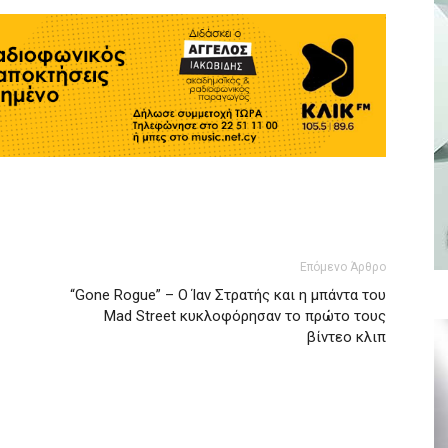
Επόμενο Άρθρο
“Gone Rogue” – Ο Ίαν Στρατής και η μπάντα του
Mad Street κυκλοφόρησαν το πρώτο τους
βίντεο κλιπ