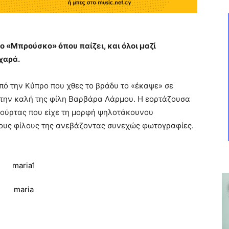
το «Μπρούσκο» όπου παίζει, και όλοι μαζί
χαρά.
πό την Κύπρο που χθες το βράδυ το «έκαψε» σε
 την καλή της φίλη Βαρβάρα Λάρμου. Η εορτάζουσα
τούρτας που είχε τη μορφή ψηλοτάκουνου
τους φίλους της ανεβάζοντας συνεχώς φωτογραφίες.