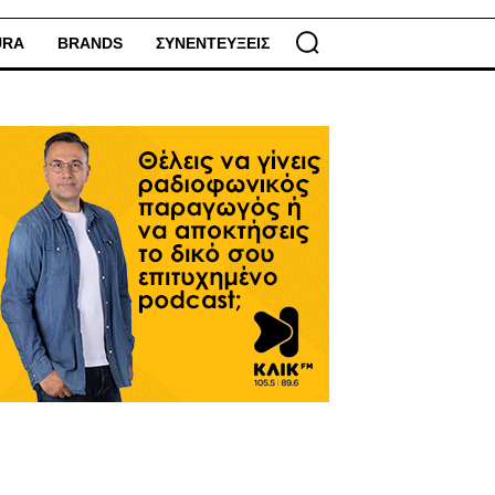
URA
BRANDS
ΣΥΝΕΝΤΕΥΞΕΙΣ