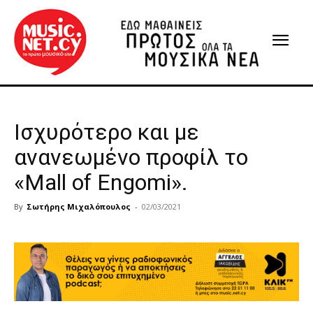
Ισχυρότερο και με
ανανεωμένο προφίλ το
«Mall of Engomi».
By
Σωτήρης Μιχαλόπουλος
-
02/03/2021