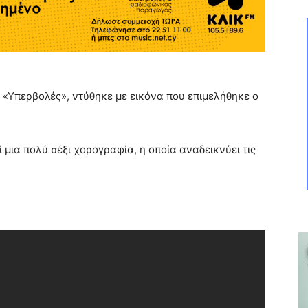
 «Υπερβολές», ντύθηκε με εικόνα που επιμελήθηκε ο
 μια πολύ σέξι χορογραφία, η οποία αναδεικνύει τις