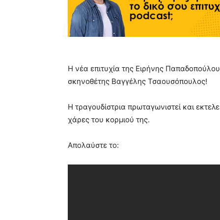
Η νέα επιτυχία της Ειρήνης Παπαδοπούλου
σκηνοθέτης Βαγγέλης Τσαουσόπουλος!
Η τραγουδίστρια πρωταγωνιστεί και εκτελεί
χάρες του κορμιού της.
Απολαύστε το: