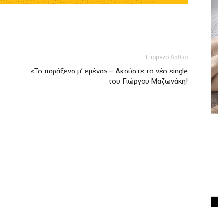
Επόμενο Άρθρο
«Το παράξενο μ’ εμένα» – Ακούστε το νέο single
του Γιώργου Μαζωνάκη!