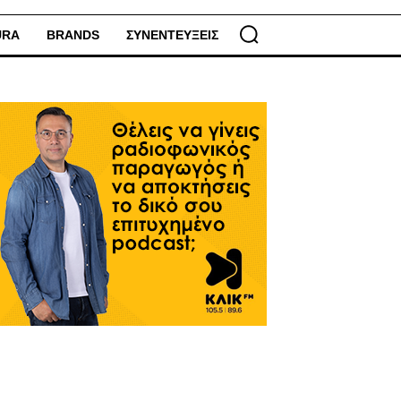
URA
BRANDS
ΣΥΝΕΝΤΕΥΞΕΙΣ