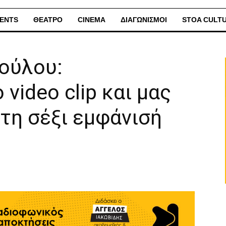
ENTS
ΘΕΑΤΡΟ
CINEMA
ΔΙΑΓΩΝΙΣΜΟΙ
STOA CULT
ούλου:
video clip και μας
τη σέξι εμφάνισή