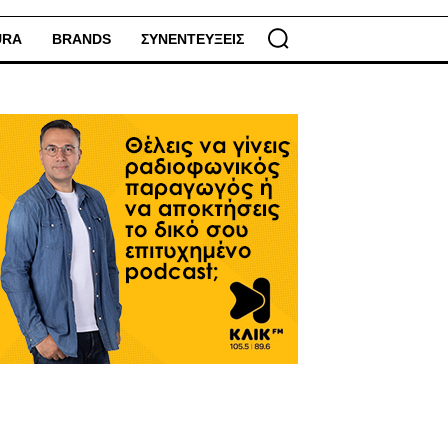
URA
BRANDS
ΣΥΝΕΝΤΕΥΞΕΙΣ