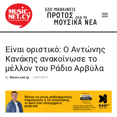
Είναι οριστικό: Ο Αντώνης
Κανάκης ανακοίνωσε το
μέλλον του Ράδιο Αρβύλα
By
Music.net.cy
-
25/01/2017