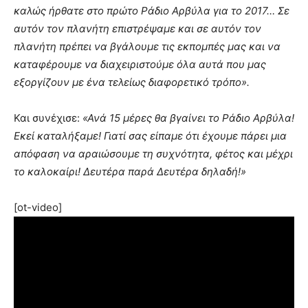
καλώς ήρθατε στο πρώτο Ράδιο Αρβύλα για το 2017… Σε
αυτόν τον πλανήτη επιστρέψαμε και σε αυτόν τον
πλανήτη πρέπει να βγάλουμε τις εκπομπές μας και να
καταφέρουμε να διαχειριστούμε όλα αυτά που μας
εξοργίζουν με ένα τελείως διαφορετικό τρόπο».
Και συνέχισε:
«Ανά 15 μέρες θα βγαίνει το Ράδιο Αρβύλα!
Εκεί καταλήξαμε! Γιατί σας είπαμε ότι έχουμε πάρει μια
απόφαση να αραιώσουμε τη συχνότητα, φέτος και μέχρι
το καλοκαίρι! Δευτέρα παρά Δευτέρα δηλαδή!»
[ot-video]