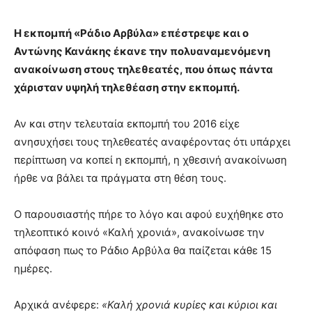
Η εκπομπή «Ράδιο Αρβύλα» επέστρεψε και ο
Αντώνης Κανάκης έκανε την πολυαναμενόμενη
ανακοίνωση στους τηλεθεατές, που όπως πάντα
χάρισταν υψηλή τηλεθέαση στην εκπομπή.
Αν και στην τελευταία εκπομπή του 2016 είχε
ανησυχήσει τους τηλεθεατές αναφέροντας ότι υπάρχει
περίπτωση να κοπεί η εκπομπή, η χθεσινή ανακοίνωση
ήρθε να βάλει τα πράγματα στη θέση τους.
Ο παρουσιαστής πήρε το λόγο και αφού ευχήθηκε στο
τηλεοπτικό κοινό «Καλή χρονιά», ανακοίνωσε την
απόφαση πως το Ράδιο Αρβύλα θα παίζεται κάθε 15
ημέρες.
Αρχικά ανέφερε:
«Καλή χρονιά κυρίες και κύριοι και