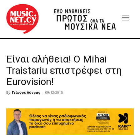
Είναι αλήθεια! Ο Mihai
Traistariu επιστρέφει στη
Eurovision!
By
Γιάννος Λύτρας
-
09/12/2015