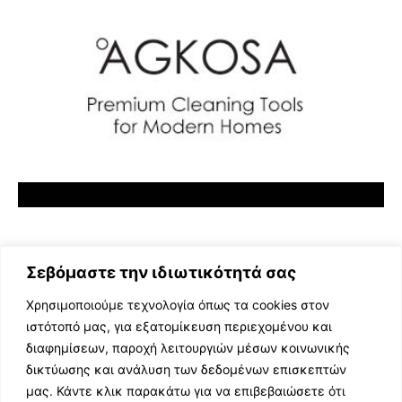
Σεβόμαστε την ιδιωτικότητά σας
Χρησιμοποιούμε τεχνολογία όπως τα cookies στον
ιστότοπό μας, για εξατομίκευση περιεχομένου και
διαφημίσεων, παροχή λειτουργιών μέσων κοινωνικής
ΕΛΛΗΝΙΚΗ ΜΟΥΣΙΚΗ
δικτύωσης και ανάλυση των δεδομένων επισκεπτών
TV SHOWS
μας. Κάντε κλικ παρακάτω για να επιβεβαιώσετε ότι