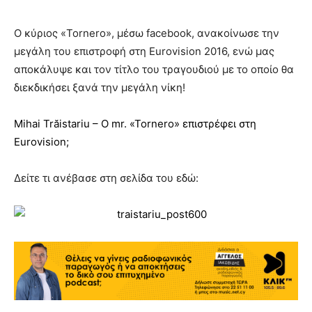
Ο κύριος «Tornero», μέσω facebook, ανακοίνωσε την
μεγάλη του επιστροφή στη Eurovision 2016, ενώ μας
αποκάλυψε και τον τίτλο του τραγουδιού με το οποίο θα
διεκδικήσει ξανά την μεγάλη νίκη!
Mihai Trăistariu – O mr. «Tornero» επιστρέφει στη
Eurovision;
Δείτε τι ανέβασε στη σελίδα του εδώ: