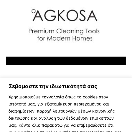
Σεβόμαστε την ιδιωτικότητά σας
Χρησιμοποιούμε τεχνολογία όπως τα cookies στον
ιστότοπό μας, για εξατομίκευση περιεχομένου και
διαφημίσεων, παροχή λειτουργιών μέσων κοινωνικής
ΕΛΛΗΝΙΚΗ ΜΟΥΣΙΚΗ
δικτύωσης και ανάλυση των δεδομένων επισκεπτών
TV SHOWS
μας. Κάντε κλικ παρακάτω για να επιβεβαιώσετε ότι
EVENTS