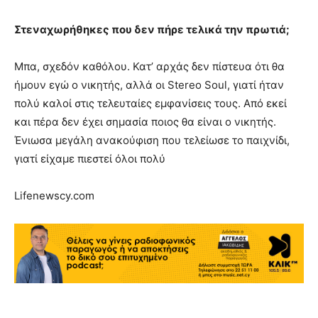
Στεναχωρήθηκες που δεν πήρε τελικά την πρωτιά;
Μπα, σχεδόν καθόλου. Κατ’ αρχάς δεν πίστευα ότι θα
ήμουν εγώ ο νικητής, αλλά οι Stereo Soul, γιατί ήταν
πολύ καλοί στις τελευταίες εμφανίσεις τους. Από εκεί
και πέρα δεν έχει σημασία ποιος θα είναι ο νικητής.
Ένιωσα μεγάλη ανακούφιση που τελείωσε το παιχνίδι,
γιατί είχαμε πιεστεί όλοι πολύ
Lifenewscy.com