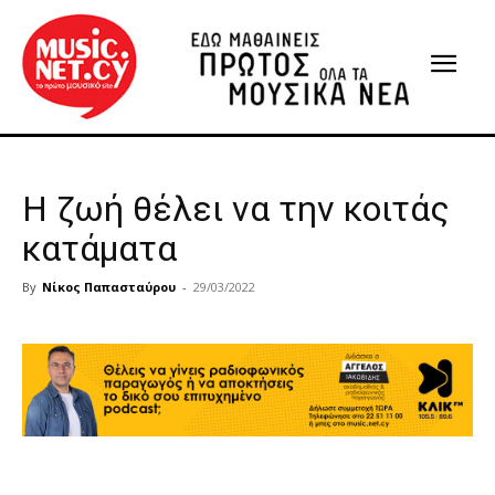
Η ζωή θέλει να την κοιτάς
κατάματα
By
Νίκος Παπασταύρου
-
29/03/2022