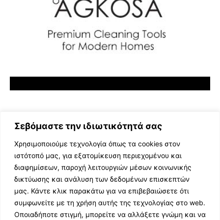
Σεβόμαστε την ιδιωτικότητά σας
Χρησιμοποιούμε τεχνολογία όπως τα cookies στον
ιστότοπό μας, για εξατομίκευση περιεχομένου και
διαφημίσεων, παροχή λειτουργιών μέσων κοινωνικής
ΕΛΛΗΝΙΚΗ ΜΟΥΣΙΚΗ
δικτύωσης και ανάλυση των δεδομένων επισκεπτών
TV SHOWS
μας. Κάντε κλικ παρακάτω για να επιβεβαιώσετε ότι
EVENTS
συμφωνείτε με τη χρήση αυτής της τεχνολογίας στο web.
ΘΕΑΤΡΟ
Οποιαδήποτε στιγμή, μπορείτε να αλλάξετε γνώμη και να