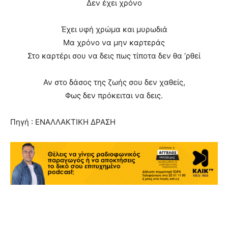
Δεν έχει χρόνο
Έχει υφή χρώμα και μυρωδιά
Μα χρόνο να μην καρτεράς
Στο καρτέρι σου να δεις πως τίποτα δεν θα ‘ρθεί
Αν στο δάσος της ζωής σου δεν χαθείς,
Φως δεν πρόκειται να δεις.
Πηγή : ΕΝΑΛΛΑΚΤΙΚΗ ΔΡΑΣΗ