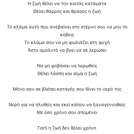
Η ζωή θέλει να την κοιτάς κατάματα
Θέλει θάρρος και θράσος η ζωή
Το κλάμα αυτό που ανεβαίνει στο στέρνο σου να μην το
κόβεις
Το κλάμα σου να μη φωλιάζει στη ψυχή
Άστο αμολυτό να βγει να σε λερώσει
Να μη φοβάσαι να λερωθείς
Θέλει λάσπη και αίμα η ζωή
Μόνο σαν σε βλέπει καταγής σου δίνει το νερό της
Νερό για να πλυθείς και εκεί κάπου να ξαναγεννηθείς
Με όσο χρόνο σου απομένει
Γιατί η ζωή δεν θέλει χρόνο