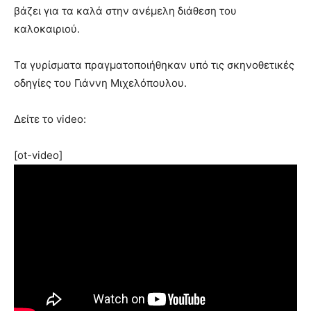
βάζει για τα καλά στην ανέμελη διάθεση του
καλοκαιριού.
Τα γυρίσματα πραγματοποιήθηκαν υπό τις σκηνοθετικές
οδηγίες του Γιάννη Μιχελόπουλου.
Δείτε το video:
[ot-video]