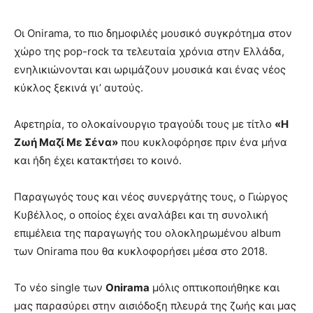
Οι Onirama, το πιο δημοφιλές μουσικό συγκρότημα στον
χώρο της pop-rock τα τελευταία χρόνια στην Ελλάδα,
ενηλικιώνονται και ωριμάζουν μουσικά και ένας νέος
κύκλος ξεκινά γι’ αυτούς.
Αφετηρία, το ολοκαίνουργιο τραγούδι τους με τίτλο
«Η
Ζωή Μαζί Με Σένα»
που κυκλοφόρησε πριν ένα μήνα
και ήδη έχει κατακτήσει το κοινό.
Παραγωγός τους και νέος συνεργάτης τους, ο Γιώργος
Κυβέλλος, ο οποίος έχει αναλάβει και τη συνολική
επιμέλεια της παραγωγής του ολοκληρωμένου album
των Onirama που θα κυκλοφορήσει μέσα στο 2018.
Το νέο single των
Onirama
μόλις οπτικοποιήθηκε και
μας παρασύρει στην αισιόδοξη πλευρά της ζωής και μας