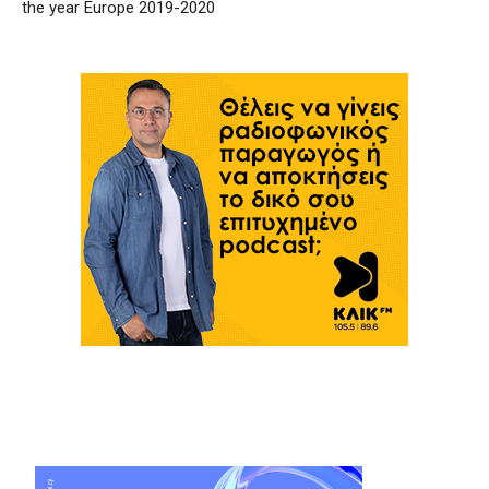
the year Europe 2019-2020