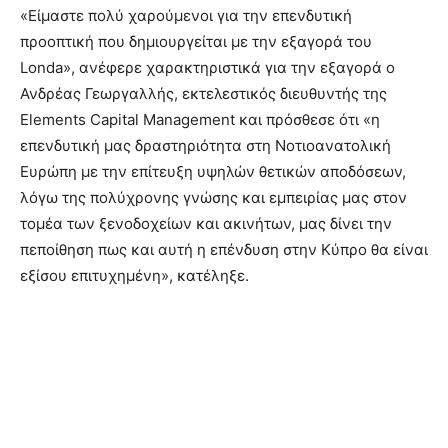
«Είμαστε πολύ χαρούμενοι για την επενδυτική
προοπτική που δημιουργείται με την εξαγορά του
Londa», ανέφερε χαρακτηριστικά για την εξαγορά ο
Ανδρέας Γεωργαλλής, εκτελεστικός διευθυντής της
Elements Capital Management και πρόσθεσε ότι «η
επενδυτική μας δραστηριότητα στη Νοτιοανατολική
Ευρώπη με την επίτευξη υψηλών θετικών αποδόσεων,
λόγω της πολύχρονης γνώσης και εμπειρίας μας στον
τομέα των ξενοδοχείων και ακινήτων, μας δίνει την
πεποίθηση πως και αυτή η επένδυση στην Κύπρο θα είναι
εξίσου επιτυχημένη», κατέληξε.