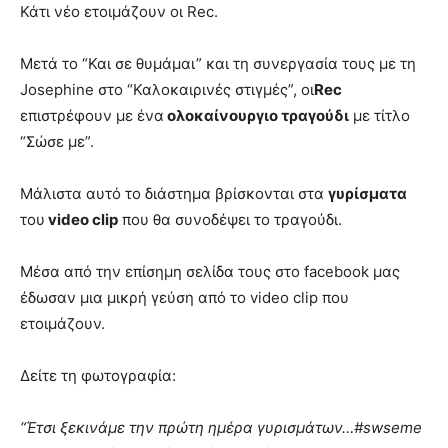
Κάτι νέο ετοιμάζουν οι Rec.
Μετά το “Και σε θυμάμαι” και τη συνεργασία τους με τη
Josephine στο “Καλοκαιρινές στιγμές”, οι
Rec
επιστρέφουν με ένα
ολοκαίνουργιο τραγούδι
με τίτλο
“Σώσε με”.
Μάλιστα αυτό το διάστημα βρίσκονται στα
γυρίσματα
του
video clip
που θα συνοδέψει το τραγούδι.
Μέσα από την επίσημη σελίδα τους στο facebook μας
έδωσαν μια μικρή γεύση από το video clip που
ετοιμάζουν.
Δείτε τη φωτογραφία:
“Έτσι ξεκινάμε την πρώτη ημέρα γυρισμάτων…#swseme