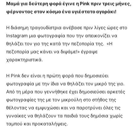
Μαμά για δεύτερη φορά έγινε η Pink πριν τρεις μήνες,
φέρνοντας στον κόσμο ένα υγιέστατο αγοράκι!
Η διάσημη τραγουδίστρια ανέβασε πριν λίγες ώρες στο
Instagram μια φωτογραφία που την απεικονίζει να
θηλάζει τον γιο της κατά την πεζοπορία της. «Η
πεζοπορία μας κάνει να διψάμε!» έγραψε
χαρακτηριστικά.
Η Pink δεν είναι η πρώτη φορά που δημοσιεύει
φωτογραφία με την ίδια να θηλάζει τον μικρό της γιο.
Από τη μέρα που γεννήθηκε έχει δημοσιεύσει αρκετές
φωτογραφίες της με τον μικρούλη στο στήθος της
θέλοντας να εμψυχώσει και να παροτρύνει όλες τις
γυναίκες να θηλάζουν τα παιδιά τους δημόσια χωρίς
ταμπού και προκαταλήψεις.