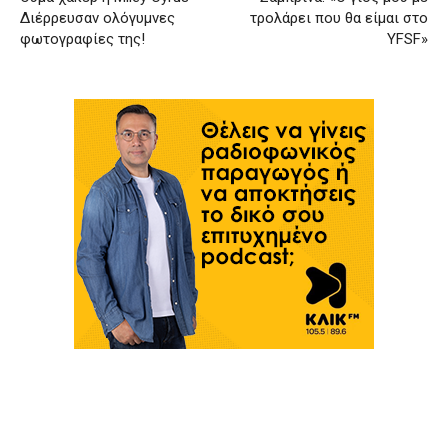
Διέρρευσαν ολόγυμνες
τρολάρει που θα είμαι στο
φωτογραφίες της!
YFSF»