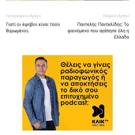
Προηγούμενο Άρθρο
Επόμενο Άρθρο
Γιατί οι έφηβοι είναι τόσο
Παντελής Παντελίδης: Το
θυμωμένοι;
φαινόμενο που αγάπησε όλη η
Ελλάδα