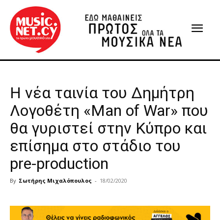
Η νέα ταινία του Δημήτρη
Λογοθέτη «Man of War» που
θα γυριστεί στην Κύπρο και
επίσημα στο στάδιο του
pre-production
By
Σωτήρης Μιχαλόπουλος
-
18/02/2020