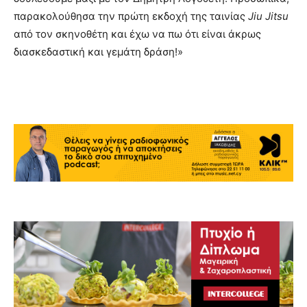
παρακολούθησα την πρώτη εκδοχή της ταινίας
Jiu Jitsu
από τον σκηνοθέτη και έχω να πω ότι είναι άκρως
διασκεδαστική και γεμάτη δράση!»